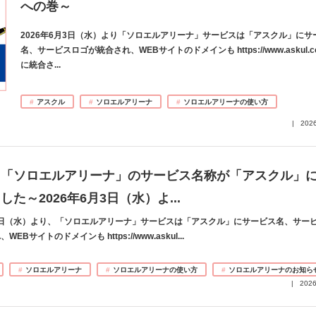
への巻～
2026年6月3日（水）より「ソロエルアリーナ」サービスは「アスクル」にサ
名、サービスロゴが統合され、WEBサイトのドメインも https://www.askul.co
に統合さ
...
アスクル
ソロエルアリーナ
ソロエルアリーナの使い方
2026
】「ソロエルアリーナ」のサービス名称が「アスクル」
した～2026年6月3日（水）よ
...
月3日（水）より、「ソロエルアリーナ」サービスは「アスクル」にサービス名、サー
EBサイトのドメインも https://www.askul
...
ソロエルアリーナ
ソロエルアリーナの使い方
ソロエルアリーナのお知ら
2026