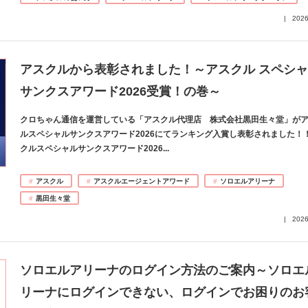
2026
アスクルから表彰されました！～アスクル スペシ
サンクスアワード2026受賞！の巻～
クロちゃん通信を運営している「アスクル代理店 株式会社黒田生々堂」が
ルスペシャルサンクスアワード2026にてランキング入賞し表彰されました！
クルスペシャルサンクスアワード2026
...
アスクル
アスクルエージェントアワード
ソロエルアリーナ
黒田生々堂
2026
ソロエルアリーナのログイン方法のご案内～ソロエ
リーナにログインできない、ログインでお困りのお