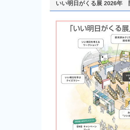
いい明日がくる展 2026年