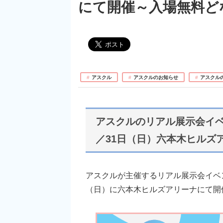
にて開催～入場無料ど
アスクル
アスクルのお知らせ
アスクル
アスクルのリアル展示会イベ
／31日（日）六本木ヒルズ
アスクルが主催するリアル展示会イベン
（日）に六本木ヒルズアリーナにて開