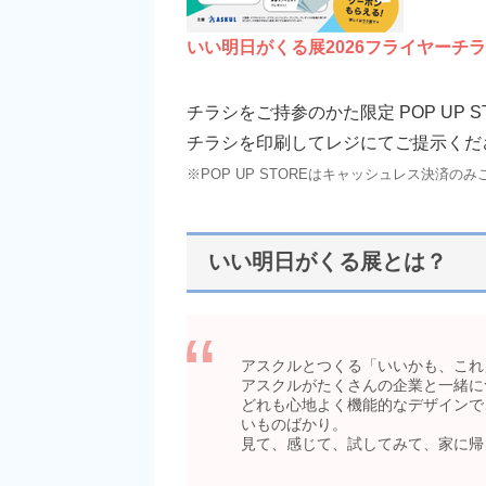
いい明日がくる展2026フライヤーチラシ_A
チラシをご持参のかた限定 POP UP S
チラシを印刷してレジにてご提示くだ
※POP UP STOREはキャッシュレス決済
いい明日がくる展とは？
アスクルとつくる「いいかも、これ
アスクルがたくさんの企業と一緒に
どれも心地よく機能的なデザインで
いものばかり。
見て、感じて、試してみて、家に帰