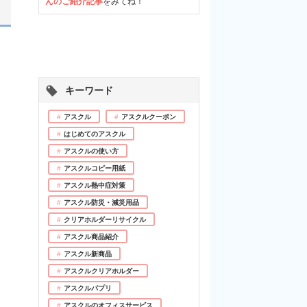
んのご紹介記事
をみてね！
キーワード
アスクル
アスクルクーポン
はじめてのアスクル
アスクルの使い方
アスクルコピー用紙
アスクル熱中症対策
アスクル防災・減災用品
クリアホルダーリサイクル
アスクル商品紹介
アスクル新商品
アスクルクリアホルダー
アスクルパプリ
アスクルのオフィスサービス