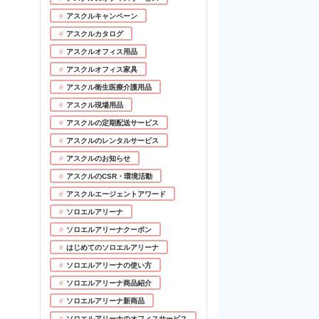
アスクルキャンペーン
アスクルカタログ
アスクルオフィス用品
アスクルオフィス家具
アスクル衛生医療介護用品
アスクル現場用品
アスクルの定期配送サービス
アスクルのレンタルサービス
アスクルのお知らせ
アスクルのCSR・環境活動
アスクルエージェントアワード
ソロエルアリーナ
ソロエルアリーナクーポン
はじめてのソロエルアリーナ
ソロエルアリーナの使い方
ソロエルアリーナ商品紹介
ソロエルアリーナ新商品
ソロエルアリーナのオフィスサービス