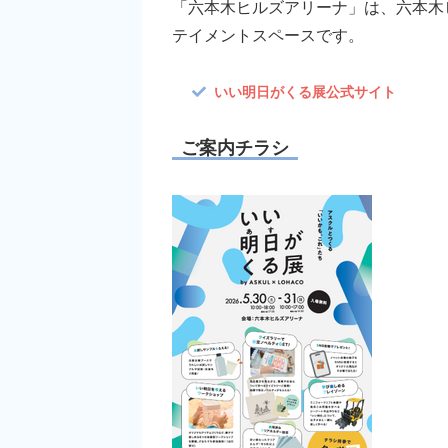
「六本木ヒルズアリーナ」は、六本木
テイメントスペースです。
いい明日がくる展公式サイト
ご案内チラシ