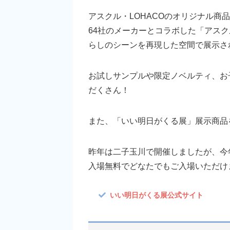
アスクル・LOHACOのオリジナル商
64社のメーカーとコラボした「アス
らしのシーンを再現した空間で展示さ
お試しサンプルや限定ノベルティ、お
だくさん！
また、「いい明日がくる展」展示商品を
昨年は二子玉川で開催しましたが、今
入場無料でどなたでもご入場いただけ
いい明日がくる展公式サイト