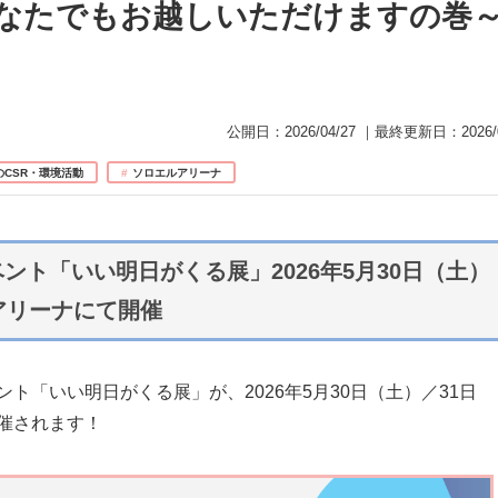
なたでもお越しいただけますの巻
公開日：
2026/04/27
｜最終更新日：
2026/
のCSR・環境活動
ソロエルアリーナ
ント「いい明日がくる展」2026年5月30日（土）
アリーナにて開催
ト「いい明日がくる展」が、2026年5月30日（土）／31日
催されます！