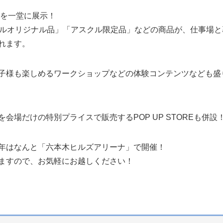
品を一堂に展示！
クルオリジナル品」「アスクル限定品」などの商品が、仕事場と
れます。
子様も楽しめるワークショップなどの体験コンテンツなども盛
会場だけの特別プライスで販売するPOP UP STOREも併設
年はなんと「六本木ヒルズアリーナ」で開催！
ますので、お気軽にお越しください！