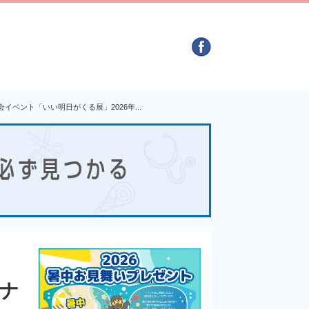
イベント「いい明日がくる展」2026年
...
ーナ