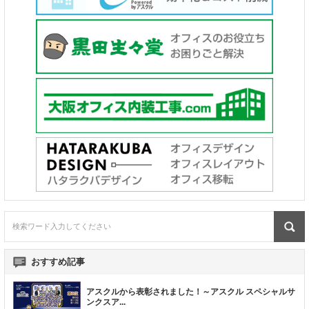
おすすめ記事
アスクルから表彰されました！～アスクル スペシャルサ
ンクスア
...