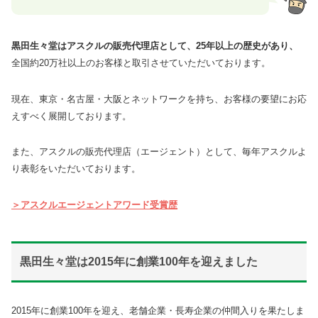
黒田生々堂はアスクルの販売代理店として、25年以上の歴史があり、
全国約20万社以上のお客様と取引させていただいております。
現在、東京・名古屋・大阪とネットワークを持ち、お客様の要望にお応
えすべく展開しております。
また、アスクルの販売代理店（エージェント）として、毎年アスクルよ
り表彰をいただいております。
＞アスクルエージェントアワード受賞歴
黒田生々堂は2015年に創業100年を迎えました
2015年に創業100年を迎え、老舗企業・長寿企業の仲間入りを果たしま