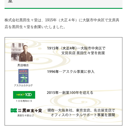
堂
株式会社黒田生々堂は、1915年（大正４年）に大阪市中央区で文房具
店を黒田生々堂を創業いたしました。