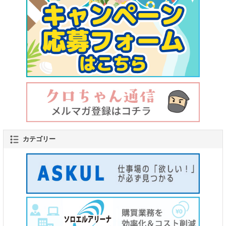
カテゴリー