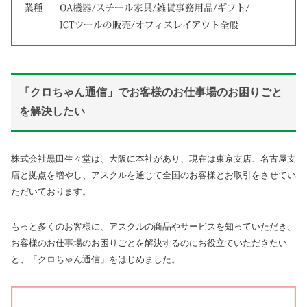
「クロちゃん通信」でお客様のお仕事場のお困りごと
を解決したい
株式会社黒田生々堂は、大阪に本社があり、現在は東京支店、名古屋支
店と拠点を増やし、アスクルを通じて全国のお客様とお取引をさせてい
ただいております。
もっと多くのお客様に、アスクルの商品やサービスを知っていただき、
お客様のお仕事場のお困りごとを解決するのにお役立ていただきたい
と、「クロちゃん通信」をはじめました。