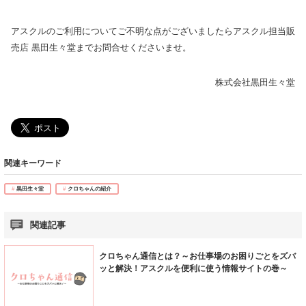
アスクルのご利用についてご不明な点がございましたらアスクル担当販
売店 黒田生々堂までお問合せくださいませ。
株式会社黒田生々堂
関連キーワード
黒田生々堂
クロちゃんの紹介
関連記事
クロちゃん通信とは？～お仕事場のお困りごとをズバ
ッと解決！アスクルを便利に使う情報サイトの巻～