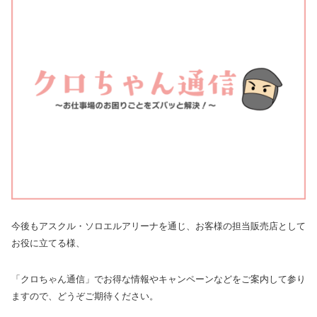
今後もアスクル・ソロエルアリーナを通じ、お客様の担当販売店として
お役に立てる様、
「クロちゃん通信」でお得な情報やキャンペーンなどをご案内して参り
ますので、どうぞご期待ください。