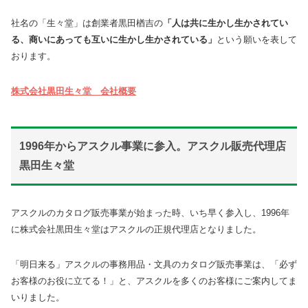
社名の「生々堂」は創業者黒田楢吉の
「人は共に生かし生かされてい
る、商いにあっても互いに生かし生かされている」
という願いを表して
おります。
株式会社黒田生々堂 会社概要
1996年からアスクル事業に参入。アスクル販売代理店
黒田生々堂
アスクルのカタログ販売事業が始まった時、いち早く参入し、1996年
に株式会社黒田生々堂はアスクルの正規代理店となりました。
「明日来る」アスクルの事務用品・文具のカタログ販売事業は、「必ず
お客様のお役に立てる！」と、アスクルを多くのお客様にご案内してま
いりました。