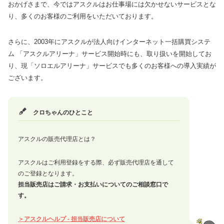
おかげさまで、今ではアスクルはお仕事場には欠かせないサービスとな
り、多くのお客様のご利用をいただいております。
さらに、2003年にアスクルが法人向けインターネット一括購買システ
ム 「アスクルアリーナ」サービス開始時にも、取り扱いを開始してお
り、現「ソロエルアリーナ」サービスでも多くのお客様への導入実績が
ございます。
アスクルの販売代理店とは？
アスクルはご利用登録をする際、必ず販売代理店を通して
のご登録となります。
担当販売店はご請求・お支払いについてのご相談窓口で
す。
＞アスクルヘルプ - 担当販売店について