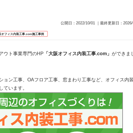
公開日：
2022/10/01
｜最終更新日：
2026/
阪オフィス内装工事.com施工事例
アウト事業専門のHP
「大阪オフィス内装工事.com」
ができま
ション工事、OAフロア工事、窓まわり工事など、オフィス内
しています。