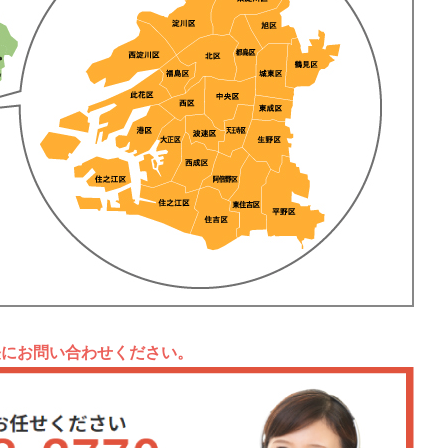
軽にお問い合わせください。