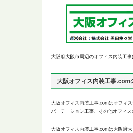
大阪府大阪市周辺のオフィス内装工事
大阪オフィス内装工事.co
大阪オフィス内装工事.comはオフィ
パーテーション工事、その他オフィス
大阪オフィス内装工事.comは大阪