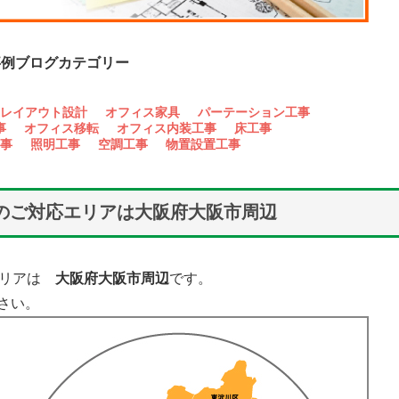
事例ブログカテゴリー
レイアウト設計
オフィス家具
パーテーション工事
事
オフィス移転
オフィス内装工事
床工事
事
照明工事
空調工事
物置設置工事
mのご対応エリアは大阪府大阪市周辺
応エリアは
大阪府大阪市周辺
です。
さい。