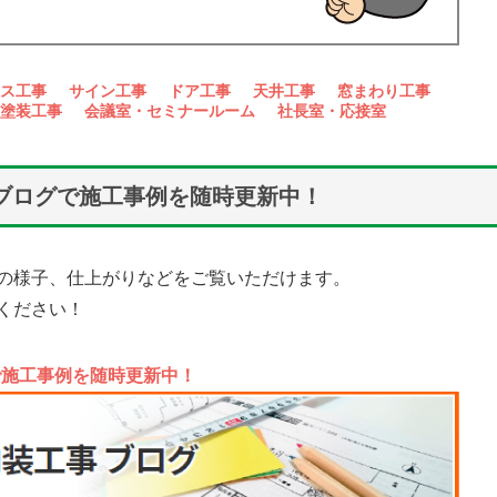
ス工事
サイン工事
ドア工事
天井工事
窓まわり工事
塗装工事
会議室・セミナールーム
社長室・応接室
mブログで施工事例を随時更新中！
の様子、仕上がりなどをご覧いただけます。
ください！
で施工事例を随時更新中！