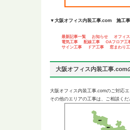
▼大阪オフィス内装工事.com 施工
最新記事一覧
お知らせ
オフィス
電気工事
配線工事
OAフロア工
サイン工事
ドア工事
窓まわり工
大阪オフィス内装工事.co
大阪オフィス内装工事.comのご対
その他のエリアの工事は、ご相談くだ