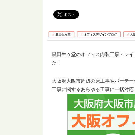
黒田生々堂
オフィスデザインブログ
大
黒田生々堂のオフィス内装工事・レイ
た！
大阪府大阪市周辺の床工事やパーテー
工事に関するあらゆる工事に一括対応