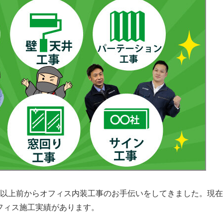
0年以上前からオフィス内装工事のお手伝いをしてきました。現
フィス施工実績があります。