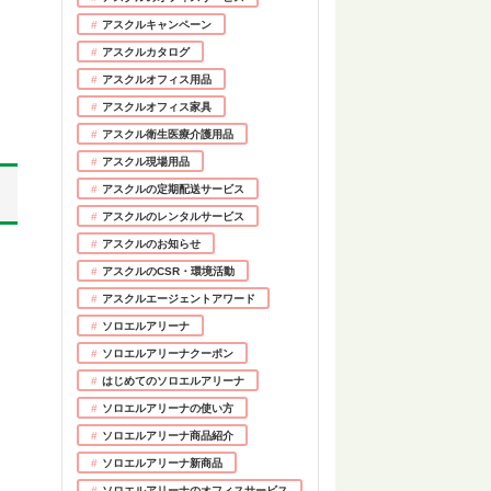
アスクルキャンペーン
アスクルカタログ
アスクルオフィス用品
アスクルオフィス家具
アスクル衛生医療介護用品
アスクル現場用品
アスクルの定期配送サービス
アスクルのレンタルサービス
アスクルのお知らせ
アスクルのCSR・環境活動
アスクルエージェントアワード
ソロエルアリーナ
ソロエルアリーナクーポン
はじめてのソロエルアリーナ
ソロエルアリーナの使い方
ソロエルアリーナ商品紹介
ソロエルアリーナ新商品
ソロエルアリーナのオフィスサービス