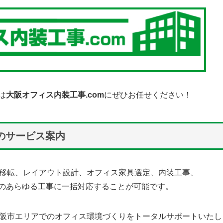
は
大阪オフィス内装工事.com
にぜひお任せください！
mのサービス案内
ス移転、レイアウト設計、オフィス家具選定、内装工事、
のあらゆる工事に一括対応することが可能です。
府大阪市エリアでのオフィス環境づくりをトータルサポートいたし