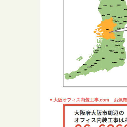
▼大阪オフィス内装工事.com お気