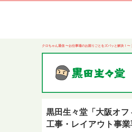
クロちゃん通信 〜お仕事場のお困りごとをズバッと解決！〜 │
黒田生々堂「大阪オフ
工事・レイアウト事業