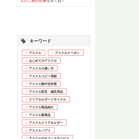
んのご紹介記事
をみてね！
キーワード
アスクル
アスクルクーポン
はじめてのアスクル
アスクルの使い方
アスクルコピー用紙
アスクル熱中症対策
アスクル防災・減災用品
クリアホルダーリサイクル
アスクル商品紹介
アスクル新商品
アスクルクリアホルダー
アスクルパプリ
アスクルのオフィスサービス