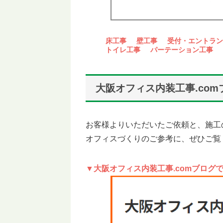
床工事
壁工事
受付・エントラン
トイレ工事
パーテーション工事
大阪オフィス内装工事.co
お客様よりいただいたご依頼と、施工
オフィスづくりのご参考に、ぜひご覧
▼大阪オフィス内装工事.comブログ