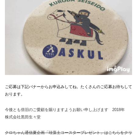
ご応募は下記バナーからお申込みしてね。たくさんのご応募お待ちして
おります。
今後とも倍旧のご愛顧を賜りますようお願い申し上げます 2018年
株式会社黒田生々堂
クロちゃん通信夏企画「珪藻土コースタープレゼント」はこちらをクリ