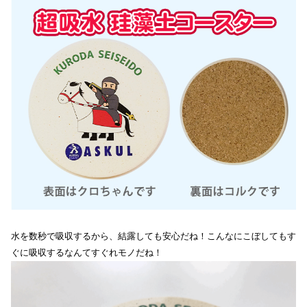
水を数秒で吸収するから、結露しても安心だね！こんなにこぼしてもす
ぐに吸収するなんてすぐれモノだね！