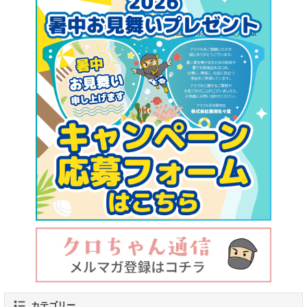
カテゴリー