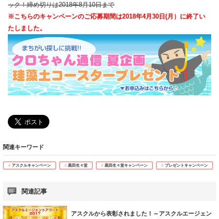
ック！締め切りは2018年8月10日まで
※こちらのキャンペーンのご応募期間は2018年4月30日(月）に終了い
たしました。
関連キーワード
アスクルキャンペーン
黒田生々堂
黒田生々堂キャンペーン
プレゼントキャンペーン
関連記事
アスクルから表彰されました！～アスクルエージェン