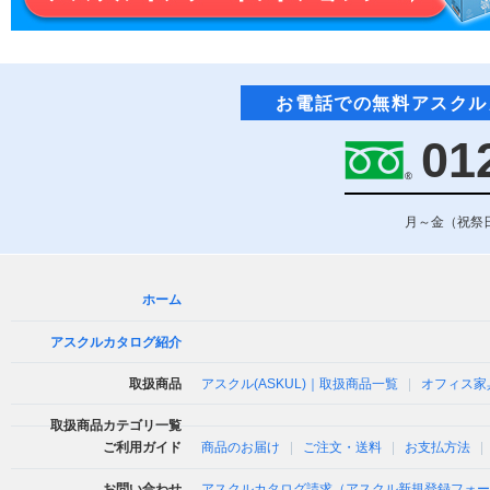
お電話での無料アスクル
01
月～金（祝祭日
ホーム
アスクルカタログ紹介
取扱商品
アスクル(ASKUL)｜取扱商品一覧
オフィス家
取扱商品カテゴリ一覧
ご利用ガイド
商品のお届け
ご注文・送料
お支払方法
お問い合わせ
アスクルカタログ請求（アスクル新規登録フォー