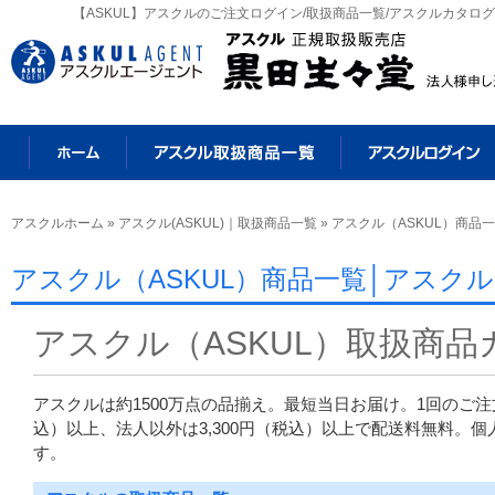
【ASKUL】アスクルのご注文ログイン/取扱商品一覧/アスクルカタ
アスクルホーム
»
アスクル(ASKUL)｜取扱商品一覧
» アスクル（ASKUL）商品
アスクル（ASKUL）商品一覧│アスクル(
アスクル（ASKUL）取扱商品
アスクルは約1500万点の品揃え。最短当日お届け。1回のご注文
込）以上、法人以外は3,300円（税込）以上で配送料無料。
す。