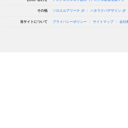
その他
ソロエルアリーナ
ハタラクバデザイン
当サイトについて
プライバシーポリシー
サイトマップ
会社