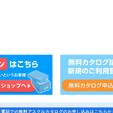
お電話での無料アスクルカタログのお申し込みはこちらか