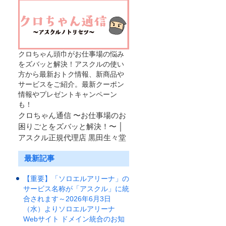
クロちゃん頭巾がお仕事場の悩み
をズバッと解決！アスクルの使い
方から最新おトク情報、新商品や
サービスをご紹介。最新クーポン
情報やプレゼントキャンペーン
も！
クロちゃん通信 〜お仕事場のお
困りごとをズバッと解決！〜 │
アスクル正規代理店 黒田生々堂
最新記事
【重要】「ソロエルアリーナ」の
サービス名称が「アスクル」に統
合されます～2026年6月3日
（水）よりソロエルアリーナ
Webサイト ドメイン統合のお知