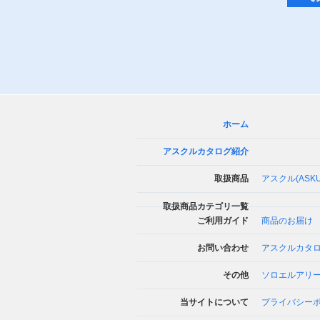
ホーム
アスクルカタログ紹介
取扱商品
アスクル(ASK
取扱商品カテゴリ一覧
ご利用ガイド
商品のお届け
お問い合わせ
アスクルカタ
その他
ソロエルアリ
当サイトについて
プライバシー